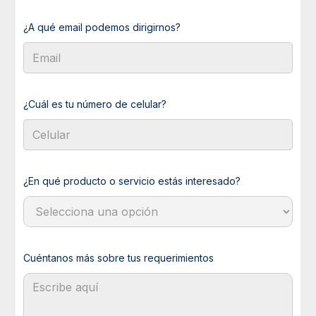
¿A qué email podemos dirigirnos?
¿Cuál es tu número de celular?
¿En qué producto o servicio estás interesado?
Cuéntanos más sobre tus requerimientos