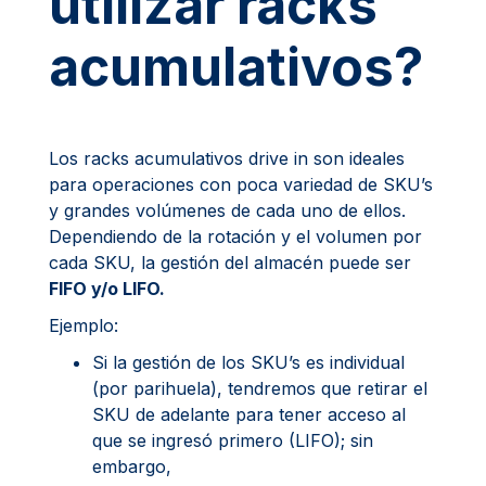
utilizar racks
acumulativos?
Los racks acumulativos drive in son ideales
para operaciones con poca variedad de SKU’s
y grandes volúmenes de cada uno de ellos.
Dependiendo de la rotación y el volumen por
cada SKU, la gestión del almacén puede ser
FIFO y/o LIFO.
Ejemplo:
Si la gestión de los SKU’s es individual
(por parihuela), tendremos que retirar el
SKU de adelante para tener acceso al
que se ingresó primero (LIFO); sin
embargo,