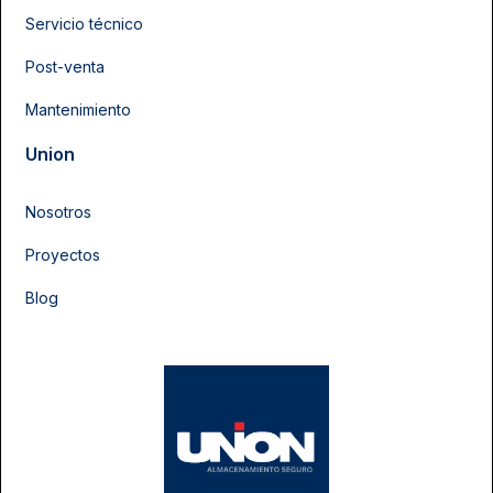
Servicio técnico
Post-venta
Mantenimiento
Union
Nosotros
Proyectos
Blog