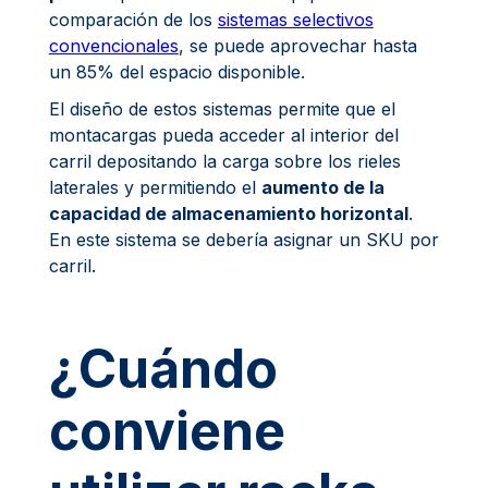
comparación de los
sistemas selectivos
convencionales
, se puede aprovechar hasta
un 85% del espacio disponible.
El diseño de estos sistemas permite que el
montacargas pueda acceder al interior del
carril depositando la carga sobre los rieles
laterales y permitiendo el
aumento de la
capacidad de almacenamiento horizontal
.
En este sistema se debería asignar un SKU por
carril.
¿Cuándo
conviene