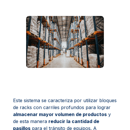
Este sistema se caracteriza por utilizar bloques
de racks con carriles profundos para lograr
almacenar mayor volumen de productos
y
de esta manera
reducir la cantidad de
pasillos
para el tránsito de equipos. A