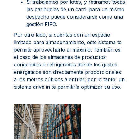
Si trabajamos por lotes, y retiramos todas
las parihuelas de un carril para un mismo
despacho puede considerarse como una
gestión FIFO.
Por otro lado, si cuentas con un espacio
limitado para almacenamiento, este sistema te
permite aprovecharlo al máximo. También es
el caso de los almacenes de productos
congelados o refrigerados donde los gastos
energéticos son directamente proporcionales
a los metros cúbicos a enfriar; por lo tanto, un
sistema drive in te permitiría optimizar su uso.