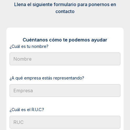
Llena el siguiente formulario para ponernos en
contacto
Cuéntanos cómo te podemos ayudar
¿Cuál es tu nombre?
¿A qué empresa estás representando?
¿Cuál es el R.U.C.?