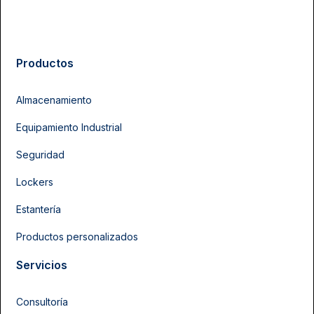
Productos
Almacenamiento
Equipamiento Industrial
Seguridad
Lockers
Estantería
Productos personalizados
Servicios
Consultoría