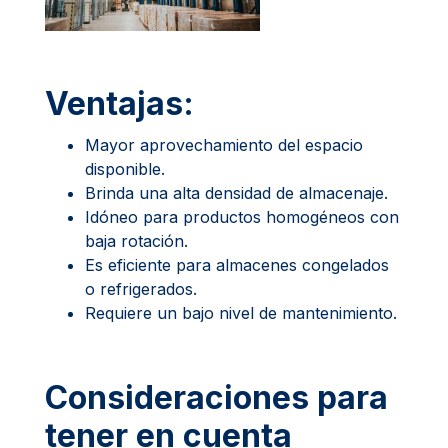
Ventajas:
Mayor aprovechamiento del espacio
disponible.
Brinda una alta densidad de almacenaje.
Idóneo para productos homogéneos con
baja rotación.
Es eficiente para almacenes congelados
o refrigerados.
Requiere un bajo nivel de mantenimiento.
Consideraciones para
tener en cuenta