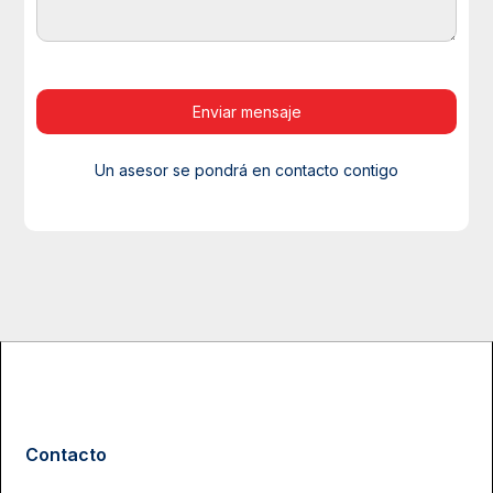
Un asesor se pondrá en contacto contigo
Contacto