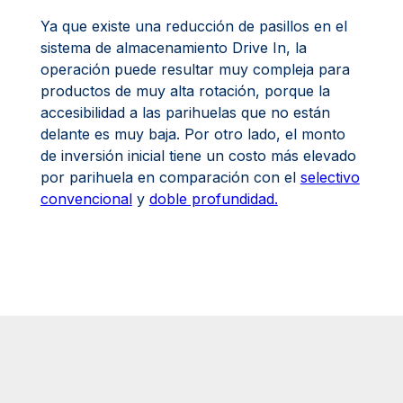
Ya que existe una reducción de pasillos en el
sistema de almacenamiento Drive In, la
operación puede resultar muy compleja para
productos de muy alta rotación, porque la
accesibilidad a las parihuelas que no están
delante es muy baja. Por otro lado, el monto
de inversión inicial tiene un costo más elevado
por parihuela en comparación con el
selectivo
convencional
y
doble profundidad.